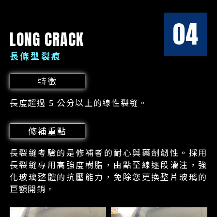
04
LONG CRACK
長條型裂痕
特徵
長度超過 5 公分以上的線性裂縫。
修補重點
長裂縫考驗的是修補者的耐心與藥劑韌性。採用
長裂縫專用高強度樹脂，由點至線逐段灌注，強
化玻璃整體的抗壓能力，免除您更換整片玻璃的
巨額開銷。