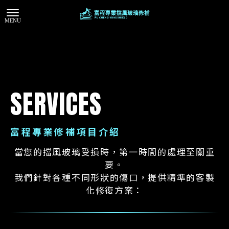
SERVICES
富程專業修補項目介紹
當您的擋風玻璃受損時，第一時間的處理至關重
要。
我們針對各種不同形狀的傷口，提供精準的客製
化修復方案：