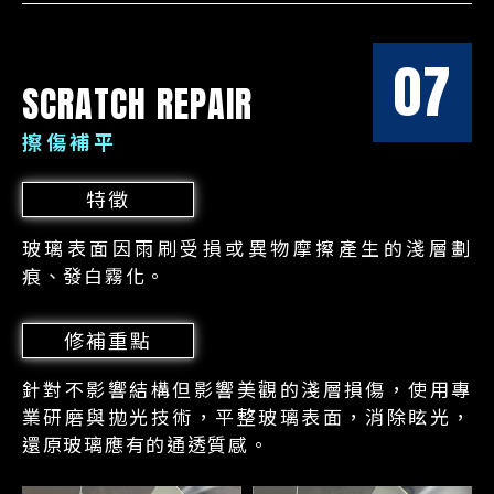
07
SCRATCH REPAIR
擦傷補平
特徵
玻璃表面因雨刷受損或異物摩擦產生的淺層劃
痕、發白霧化。
修補重點
針對不影響結構但影響美觀的淺層損傷，使用專
業研磨與拋光技術，平整玻璃表面，消除眩光，
還原玻璃應有的通透質感。